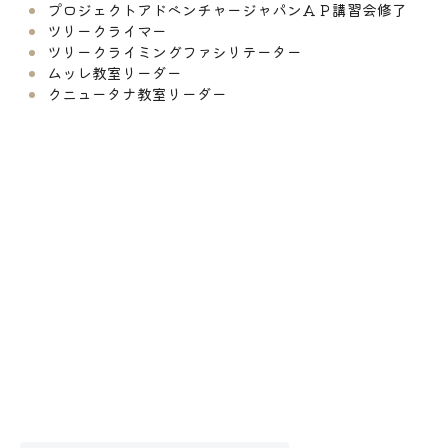
プロジェクトアドベンチャージャパンＡＰ講習会修了
ツリークライマー
ツリークライミングファシリテーター
ムッレ教室リーダー
クニュータナ教室リーダー