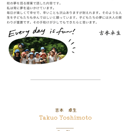
 吉本　卓生
Takuo Yoshimoto
＿＿＿＿ 