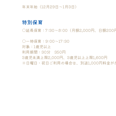
特別保育
○延長保育：7:30〜8:00（月額2,000円、日額200
○一時保育：9:00〜17:30
対象：1歳児以上
利用期間：30分　350円
3歳児未満上限2,000円、3歳児以上上限1,600円
※日曜日・祝日ご利用の場合は、別途1,000円料金が
名称