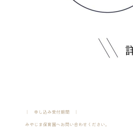
｜　申し込み受付期間　｜
みやじま保育園へお問い合わせください。