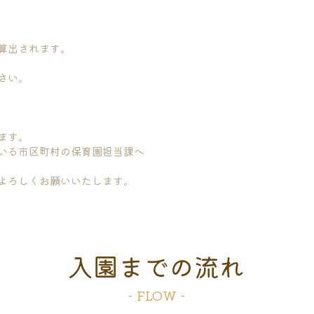
算出されます。
さい。
ます。
いる市区町村の保育園担当課へ
よろしくお願いいたします。
入園までの流れ
- FLOW -