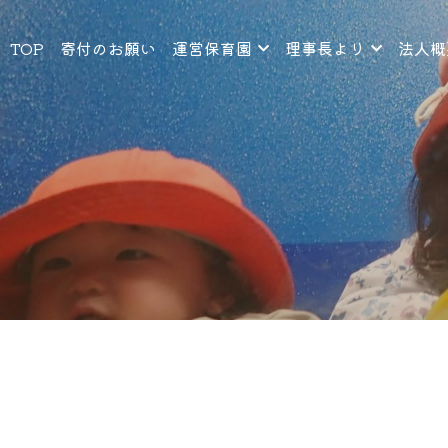
TOP
寄付のお願い
運営保育園
理事長より
法人概