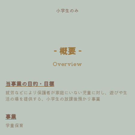
小学生のみ
- 概要 -
Overview
当事業の
目的・目標
就労などにより保護者が家庭にいない児童に対し、遊びや生
活の場を提供する、小学生の放課後預かり事業
事業
学童保育